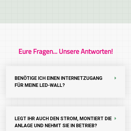
Eure Fragen... Unsere Antworten!
BENÖTIGE ICH EINEN INTERNETZUGANG
FÜR MEINE LED-WALL?
LEGT IHR AUCH DEN STROM, MONTIERT DIE
ANLAGE UND NEHMT SIE IN BETRIEB?