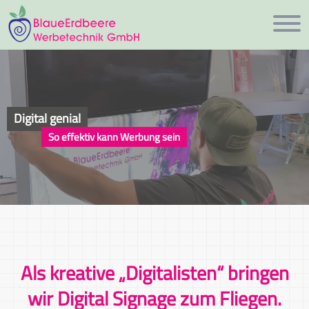
Digital genial
So effektiv kann Werbung sein
Als kreative „Digitalisten“ bringen
wir Digital Signage zum Fliegen.