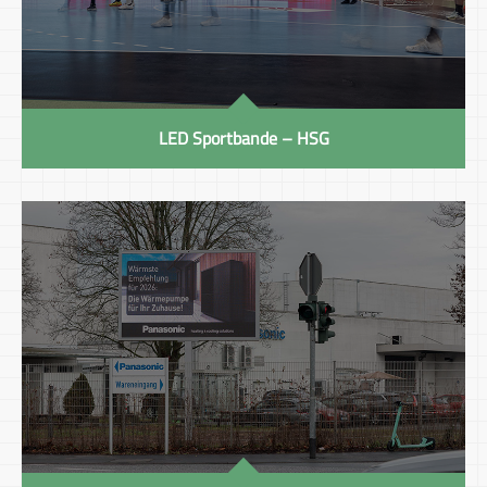
LED Sportbande – HSG