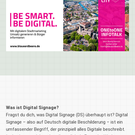
Was ist Digital Signage?
Fragst du dich, was Digital Signage (DS) überhaupt ist? Digital
Signage – also auf Deutsch digitale Beschilderung – ist ein
umfassender Begriff, der prinzipiell alles Digitale beschreibt.