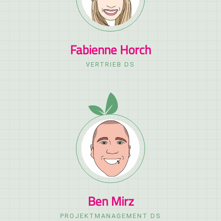
Fabienne Horch
VERTRIEB DS
Ben Mirz
PROJEKTMANAGEMENT DS