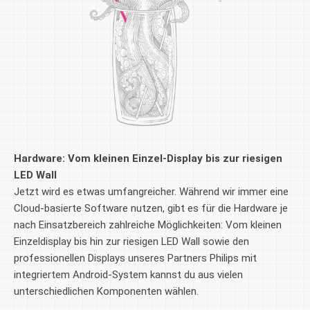
Hardware: Vom kleinen Einzel-Display bis zur riesigen
LED Wall
Jetzt wird es etwas umfangreicher. Während wir immer eine
Cloud-basierte Software nutzen, gibt es für die Hardware je
nach Einsatzbereich zahlreiche Möglichkeiten: Vom kleinen
Einzeldisplay bis hin zur riesigen LED Wall sowie den
professionellen Displays unseres Partners Philips mit
integriertem Android-System kannst du aus vielen
unterschiedlichen Komponenten wählen.