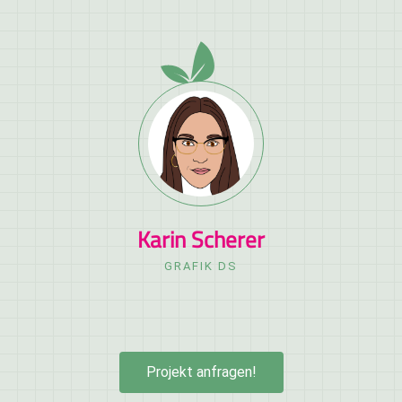
Karin Scherer
GRAFIK DS
Projekt anfragen!