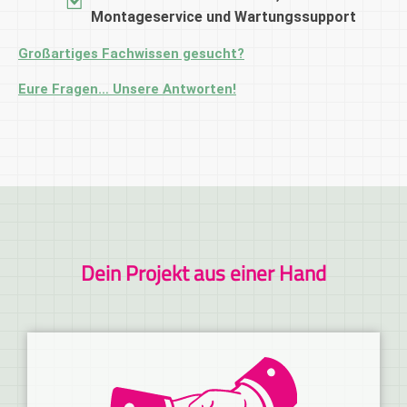
Montageservice und Wartungssupport
Großartiges Fachwissen gesucht?
Eure Fragen… Unsere Antworten!
Dein Projekt aus einer Hand