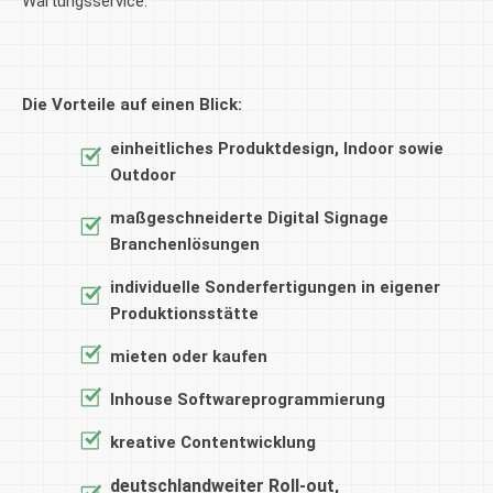
Wartungsservice.
Die Vorteile auf einen Blick:
einheitliches Produktdesign, Indoor sowie
Outdoor
maßgeschneiderte Digital Signage
Branchenlösungen
individuelle Sonderfertigungen in eigener
Produktionsstätte
mieten oder kaufen
Inhouse Softwareprogrammierung
kreative Contentwicklung
deutschlandweiter Roll-out,