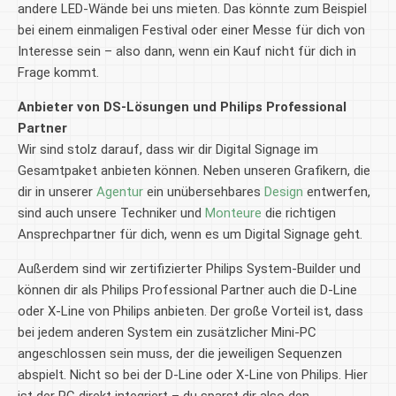
andere LED-Wände bei uns mieten. Das könnte zum Beispiel
bei einem einmaligen Festival oder einer Messe für dich von
Interesse sein – also dann, wenn ein Kauf nicht für dich in
Frage kommt.
Anbieter von DS-Lösungen und Philips Professional
Partner
Wir sind stolz darauf, dass wir dir Digital Signage im
Gesamtpaket anbieten können. Neben unseren Grafikern, die
dir in unserer
Agentur
ein unübersehbares
Design
entwerfen,
sind auch unsere Techniker und
Monteure
die richtigen
Ansprechpartner für dich, wenn es um Digital Signage geht.
Außerdem sind wir zertifizierter Philips System-Builder und
können dir als Philips Professional Partner auch die D-Line
oder X-Line von Philips anbieten. Der große Vorteil ist, dass
bei jedem anderen System ein zusätzlicher Mini-PC
angeschlossen sein muss, der die jeweiligen Sequenzen
abspielt. Nicht so bei der D-Line oder X-Line von Philips. Hier