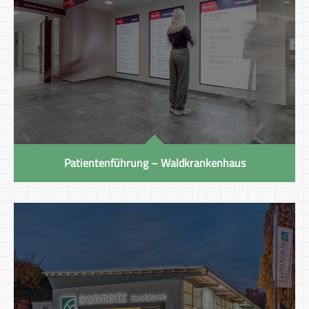
Patientenführung – Waldkrankenhaus