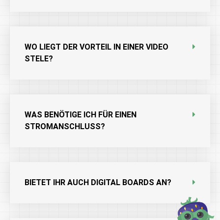
WO LIEGT DER VORTEIL IN EINER VIDEO
STELE?
WAS BENÖTIGE ICH FÜR EINEN
STROMANSCHLUSS?
BIETET IHR AUCH DIGITAL BOARDS AN?