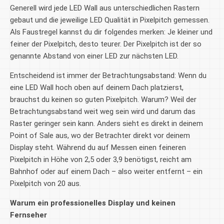
Generell wird jede LED Wall aus unterschiedlichen Rastern
gebaut und die jeweilige LED Qualität in Pixelpitch gemessen.
Als Faustregel kannst du dir folgendes merken: Je kleiner und
feiner der Pixelpitch, desto teurer. Der Pixelpitch ist der so
genannte Abstand von einer LED zur nächsten LED.
Entscheidend ist immer der Betrachtungsabstand: Wenn du
eine LED Wall hoch oben auf deinem Dach platzierst,
brauchst du keinen so guten Pixelpitch. Warum? Weil der
Betrachtungsabstand weit weg sein wird und darum das
Raster geringer sein kann. Anders sieht es direkt in deinem
Point of Sale aus, wo der Betrachter direkt vor deinem
Display steht. Während du auf Messen einen feineren
Pixelpitch in Höhe von 2,5 oder 3,9 benötigst, reicht am
Bahnhof oder auf einem Dach – also weiter entfernt – ein
Pixelpitch von 20 aus.
Warum ein professionelles Display und keinen
Fernseher