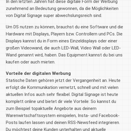
In den letzten Jahren hat diese digitale Form der Werbung
zunehmend an Bedeutung gewonnen, da die Möglichkeiten
von Digital Signage super abwechslungsreich sind.
Um DS nutzen zu können, brauchst du eine Software und die
Hardware mit Displays, Playern bzw. Controllern und PCs. Die
Displays kannst du in Form eines Einzeldisplays oder einer
großen Videowand, die auch LED-Wall, Video Wall oder LED-
Wand genannt wird, haben. Das Equipment kannst du bei uns
kaufen oder auch mieten.
Vorteile der digitalen Werbung
Statische Daten gehören jetzt der Vergangenheit an. Heute
erfolgt die Kommunikation vernetzt, schnell und mit vielen
aktuellen Infos auch sehr flexibel. Digital Signage ist heute
komplett online und bietet dir viele Vorteile: So kannst du
zum Beispiel topaktuelle Angebote aus deinem
Warenwirtschaftssystem einspielen, Insta- und Facebook-
Posts laufen lassen und deinen RSS-Newsfeed integrieren.
Du möchtest deine Kunden unterhalten und aktuelle