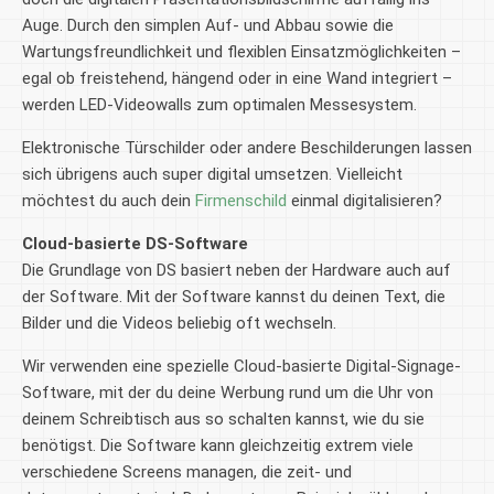
Auge. Durch den simplen Auf- und Abbau sowie die
Wartungsfreundlichkeit und flexiblen Einsatzmöglichkeiten –
egal ob freistehend, hängend oder in eine Wand integriert –
werden LED-Videowalls zum optimalen Messesystem.
Elektronische Türschilder oder andere Beschilderungen lassen
sich übrigens auch super digital umsetzen. Vielleicht
möchtest du auch dein
Firmenschild
einmal digitalisieren?
Cloud-basierte DS-Software
Die Grundlage von DS basiert neben der Hardware auch auf
der Software. Mit der Software kannst du deinen Text, die
Bilder und die Videos beliebig oft wechseln.
Wir verwenden eine spezielle Cloud-basierte Digital-Signage-
Software, mit der du deine Werbung rund um die Uhr von
deinem Schreibtisch aus so schalten kannst, wie du sie
benötigst. Die Software kann gleichzeitig extrem viele
verschiedene Screens managen, die zeit- und