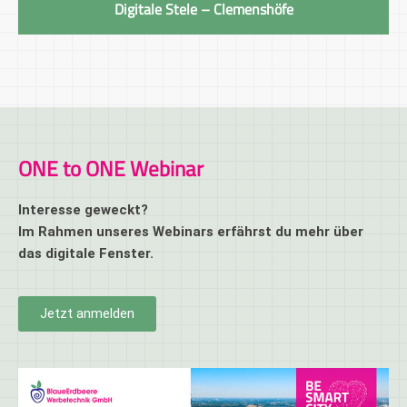
Digitale Stele – Clemenshöfe
ONE to ONE Webinar
Interesse geweckt?
Im Rahmen unseres Webinars erfährst du mehr über
das digitale Fenster.
Jetzt anmelden