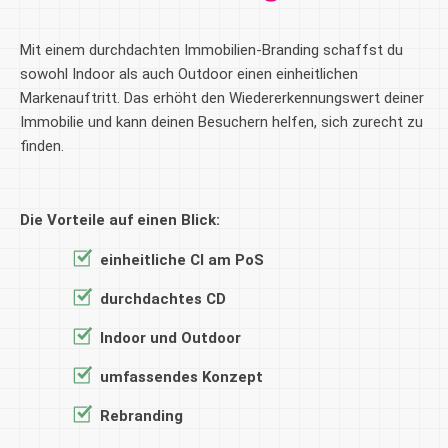
Mit einem durchdachten Immobilien-Branding schaffst du
sowohl Indoor als auch Outdoor einen einheitlichen
Markenauftritt. Das erhöht den Wiedererkennungswert deiner
Immobilie und kann deinen Besuchern helfen, sich zurecht zu
finden.
Die Vorteile auf einen Blick:
einheitliche CI am PoS
durchdachtes CD
Indoor und Outdoor
umfassendes Konzept
Rebranding