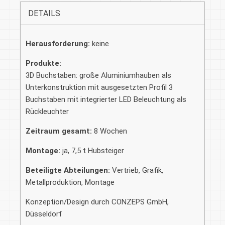
DETAILS
Herausforderung:
keine
Produkte:
3D Buchstaben: große Aluminiumhauben als
Unterkonstruktion mit ausgesetzten Profil 3
Buchstaben mit integrierter LED Beleuchtung als
Rückleuchter
Zeitraum gesamt:
8 Wochen
Montage:
ja, 7,5 t Hubsteiger
Beteiligte Abteilungen:
Vertrieb, Grafik,
Metallproduktion, Montage
Konzeption/Design durch CONZEPS GmbH,
Düsseldorf