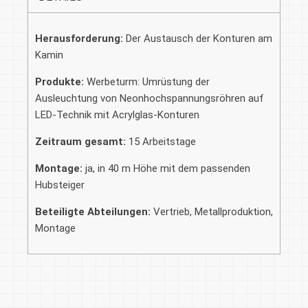
Herausforderung:
Der Austausch der Konturen am
Kamin
Produkte:
Werbeturm: Umrüstung der
Ausleuchtung von Neonhochspannungsröhren auf
LED-Technik mit Acrylglas-Konturen
Zeitraum gesamt:
15 Arbeitstage
Montage:
ja, in 40 m Höhe mit dem passenden
Hubsteiger
Beteiligte Abteilungen:
Vertrieb, Metallproduktion,
Montage