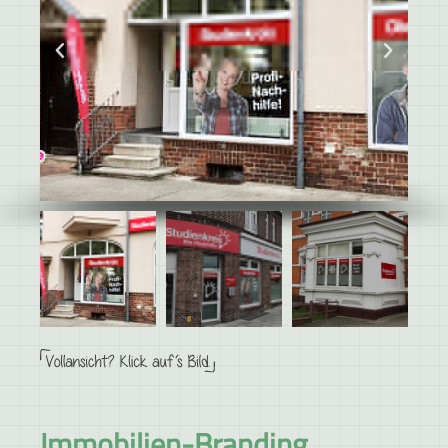
Immobilien-Branding