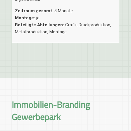
Zeitraum gesamt
: 3 Monate
Montage:
ja
Beteiligte Abteilungen:
Grafik, Druckproduktion,
Metallproduktion, Montage
Immobilien-Branding
Gewerbepark