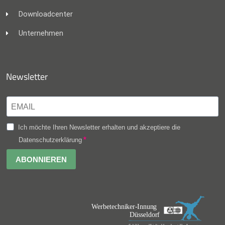
Downloadcenter
Unternehmen
Newsletter
Ich möchte Ihren Newsletter erhalten und akzeptiere die
Datenschutzerklärung
ABONNIEREN