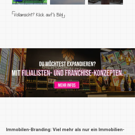
Immobilen-Branding: Viel mehr als nur ein Immobilien-