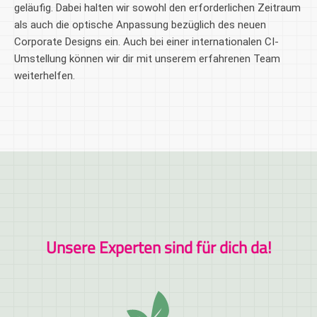
geläufig. Dabei halten wir sowohl den erforderlichen Zeitraum
als auch die optische Anpassung bezüglich des neuen
Corporate Designs ein. Auch bei einer internationalen CI-
Umstellung können wir dir mit unserem erfahrenen Team
weiterhelfen.
Unsere Experten sind für dich da!