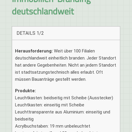
deutschlandweit
DETAILS 1/2
Herausforderung:
Weit über 100 Filialen
deutschlandweit einheitlich branden. Jeder Standort
hat andere Gegebenheiten. Nicht an jedem Standort
ist stadtsatzungstechnisch alles erlaubt. Oft
müssen Bauanträge gestellt werden.
Produkte:
Leuchtkasten: beidseitig mit Scheibe (Ausstecker)
Leuchtkasten: einseitig mit Scheibe
Leuchttransparente aus Aluminium: einseitig und
beidseitig
Acrylbuchstaben: 19 mm unbeleuchtet