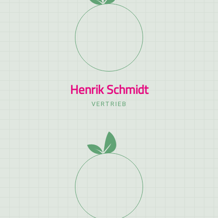
Henrik Schmidt
VERTRIEB