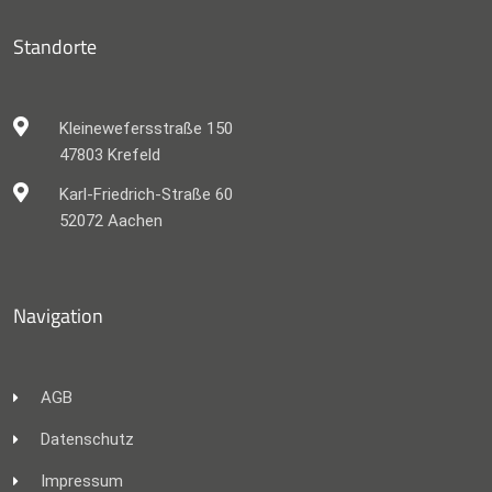
Standorte
Kleinewefersstraße 150
47803 Krefeld
Karl-Friedrich-Straße 60
52072 Aachen
Navigation
AGB
Datenschutz
Impressum