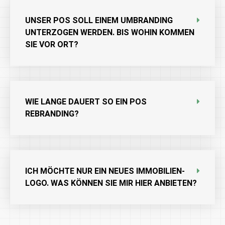
UNSER POS SOLL EINEM UMBRANDING
UNTERZOGEN WERDEN. BIS WOHIN KOMMEN
SIE VOR ORT?
WIE LANGE DAUERT SO EIN POS
REBRANDING?
ICH MÖCHTE NUR EIN NEUES IMMOBILIEN-
LOGO. WAS KÖNNEN SIE MIR HIER ANBIETEN?