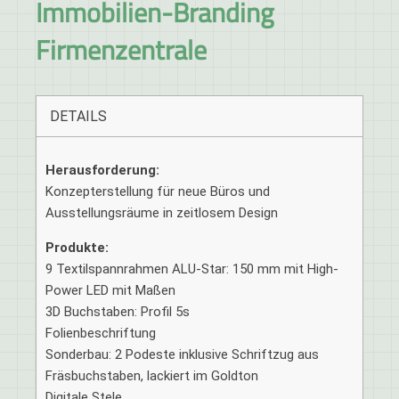
Immobilien-Branding
Firmenzentrale
DETAILS
Herausforderung:
Konzepterstellung für neue Büros und
Ausstellungsräume in zeitlosem Design
Produkte:
9 Textilspannrahmen ALU-Star: 150 mm mit High-
Power LED mit Maßen
3D Buchstaben: Profil 5s
Folienbeschriftung
Sonderbau: 2 Podeste inklusive Schriftzug aus
Fräsbuchstaben, lackiert im Goldton
Digitale Stele