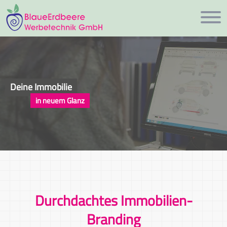
Deine Immobilie
in neuem Glanz
Durchdachtes Immobilien-
Branding