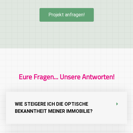
Projekt anfragen!
Eure Fragen... Unsere Antworten!
WIE STEIGERE ICH DIE OPTISCHE
BEKANNTHEIT MEINER IMMOBILIE?