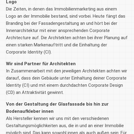
Logo
Die Zeiten, in denen das Immobilienmarketing aus einem
Logo an der Immobilie bestand, sind vorbei. Heute fängt das
Branding bei der Fassadengestaltung an und hört bei der
Innenarchitektur mit einer ansprechenden Corporate
Architecture auf. Die Architekten achten bei ihrer Planung auf
einen starken Markenauftritt und die Einhaltung der
Corporate Identity (CI).
Wir sind Partner für Architekten
In Zusammenarbeit mit den jeweiligen Architekten achten wir
darauf, dass dein Gebäude unter Einhaltung deiner Corporate
Identity (CI) und mit einem durchdachten Corporate Design
(CD) an Attraktivität gewinnt.
Von der Gestaltung der Glasfassade bis hin zur
Bodenaufkleber innen
Als Hersteller kennen wir uns mit den verschiedenen
Gestaltungsmöglichkeiten aus, die in und an einer Immobilie
möglich sind. Das kann sowohl innen als auch außen sein: Für