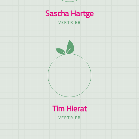
Sascha Hartge
VERTRIEB
Tim Hierat
VERTRIEB