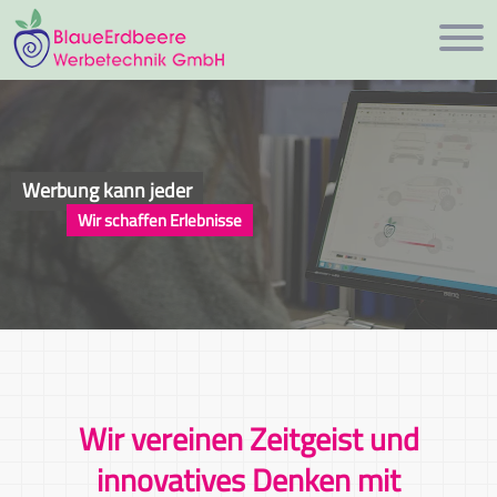
Werbung kann jeder
Wir schaffen Erlebnisse
Wir vereinen Zeitgeist und
innovatives Denken mit