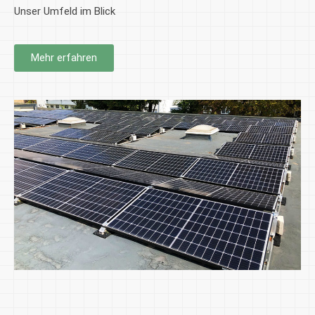
Unser Umfeld im Blick
Mehr erfahren