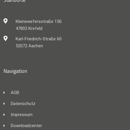
Kleinewefersstraße 150
47803 Krefeld
Karl-Friedrich-Straße 60
52072 Aachen
Navigation
AGB
Datenschutz
Impressum
Downloadcenter