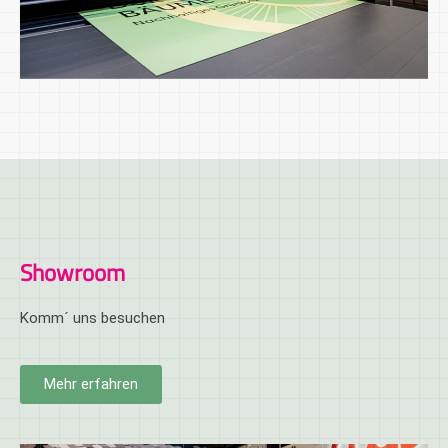
Showroom
Komm´ uns besuchen
Mehr erfahren