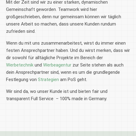
Mit der Zeit sind wir zu einer starken, dynamischen
Gemeinschaft geworden. Teamwork wird hier
großgeschrieben, denn nur gemeinsam können wir täglich
unsere Arbeit so machen, dass unsere Kunden rundum
zufrieden sind.
Wenn du mit uns zusammenarbeitest, wirst du immer einen
festen Ansprechpartner haben. Und du wirst merken, dass wir
dir sowohl für alltägliche Projekte im Bereich der
Werbetechnik
und
Werbeagentur
zur Seite stehen als auch
dein Ansprechpartner sind, wenn es um die grundlegende
Festlegung von
Strategien
am PoS geht.
Wir sind da, wo unser Kunde ist und bieten fair und
transparent Full Service – 100% made in Germany.