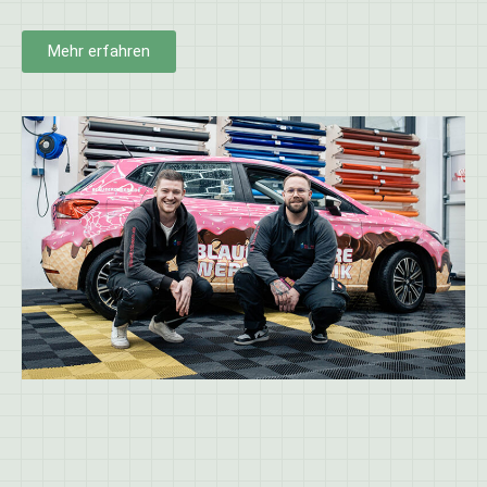
Mehr erfahren