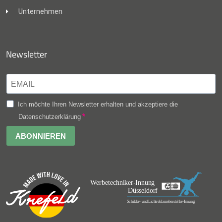
Unternehmen
Newsletter
Ich möchte Ihren Newsletter erhalten und akzeptiere die
Datenschutzerklärung
ABONNIEREN