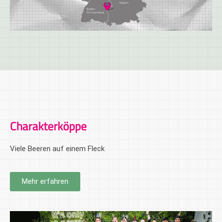
Charakterköppe
Viele Beeren auf einem Fleck
Mehr erfahren