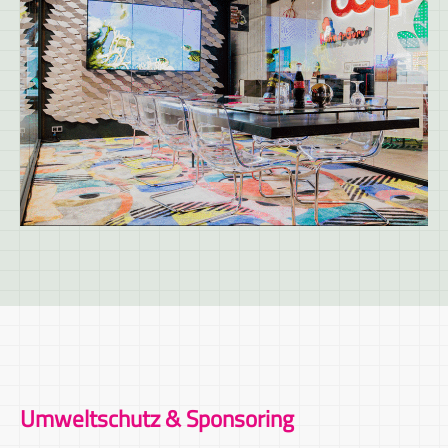
Umweltschutz & Sponsoring