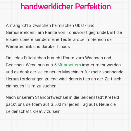
handwerklicher Perfektion
Anfang 2015, zwischen heimischen Obst- und
Gemüsefeldern, am Rande von Tönisvorst gegründet, ist die
BlaueErdbeere seitdem eine feste Größe im Bereich der
Werbetechnik und darüber hinaus.
Ein jedes Früchtchen braucht Raum zum Wachsen und
Gedeihen. Wenn nun aus 5
Mitarbeitern
immer mehr werden
und es dank der vielen neuen Maschinen für mehr spannende
Herausforderungen zu eng wird, dann ist es an der Zeit sich
ein neues Heim zu suchen.
Nach unserem Standortwechsel in die Seidenstadt Krefeld
packt uns seitdem auf 3.500 m² jeden Tag aufs Neue die
Leidenschaft kreativ zu sein.