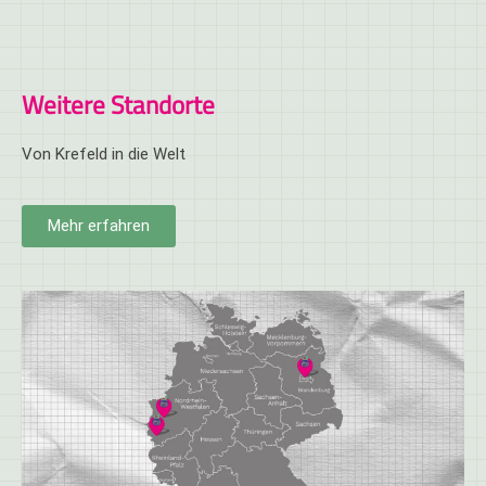
Weitere Standorte
Von Krefeld in die Welt
Mehr erfahren