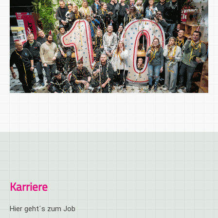
Karriere
Hier geht´s zum Job