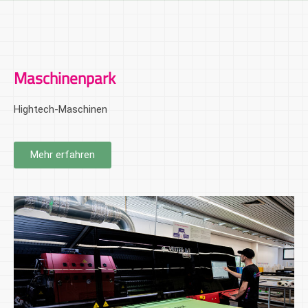
Maschinenpark
Hightech-Maschinen
Mehr erfahren