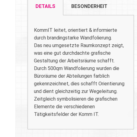
DETAILS
BESONDERHEIT
KommIT leitet, orientiert & informierte
durch brandingstarke Wandfolierung.
Das neu umgesetzte Raumkonzept zeigt,
was eine gut durchdachte grafische
Gestaltung der Arbeitsräume schafft.
Durch 500qm Wandfolierung wurden die
Büroräume der Abteilungen farblich
gekennzeichnet, dies schafft Orientierung
und dient gleichzeitig zur Wegeleitung.
Zeitgleich symbolisieren die grafischen
Elemente die verschiedenen
Tätigkeitsfelder der Komm IT.