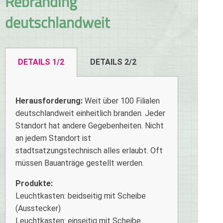
Rebranding
deutschlandweit
DETAILS 1/2
DETAILS 2/2
Herausforderung:
Weit über 100 Filialen
deutschlandweit einheitlich branden. Jeder
Standort hat andere Gegebenheiten. Nicht
an jedem Standort ist
stadtsatzungstechnisch alles erlaubt. Oft
müssen Bauanträge gestellt werden.
Produkte:
Leuchtkasten: beidseitig mit Scheibe
(Ausstecker)
Leuchtkasten: einseitig mit Scheibe