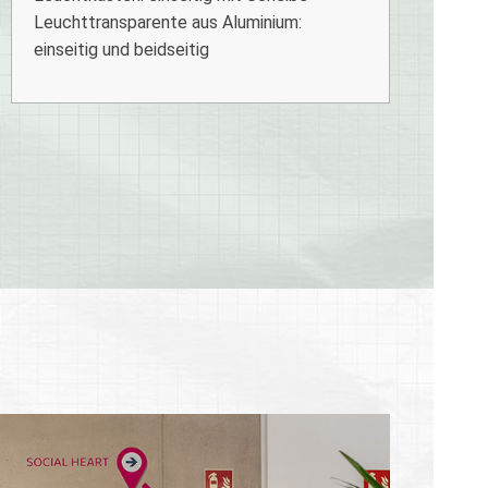
Leuchttransparente aus Aluminium:
einseitig und beidseitig