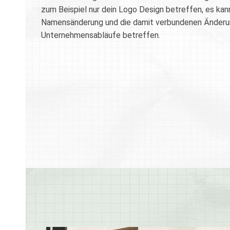
zum Beispiel nur dein Logo Design betreffen, es kan
Namensänderung und die damit verbundenen Änder
Unternehmensabläufe betreffen.