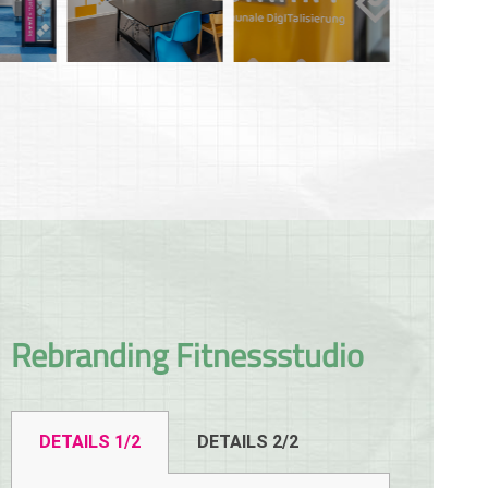
Rebranding Fitnessstudio
DETAILS 1/2
DETAILS 2/2