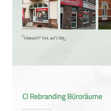
CI Rebranding Büroräume