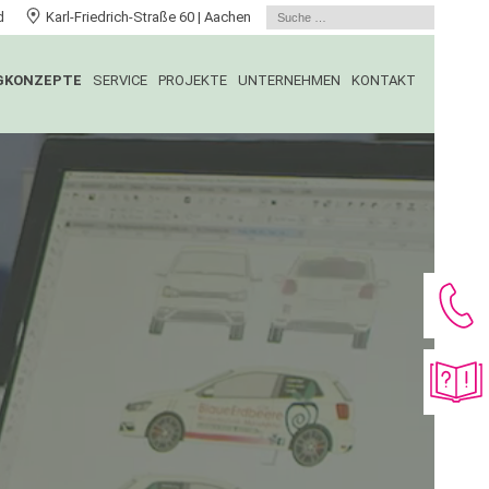
feld
Karl-Friedrich-Straße 60 | Aachen
GKONZEPTE
SERVICE
PROJEKTE
UNTERNEHMEN
KONTAKT