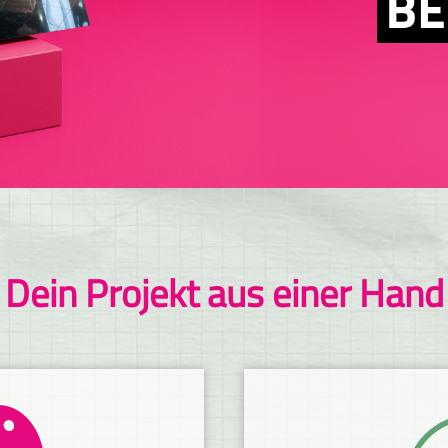
Dein Projekt aus einer Hand