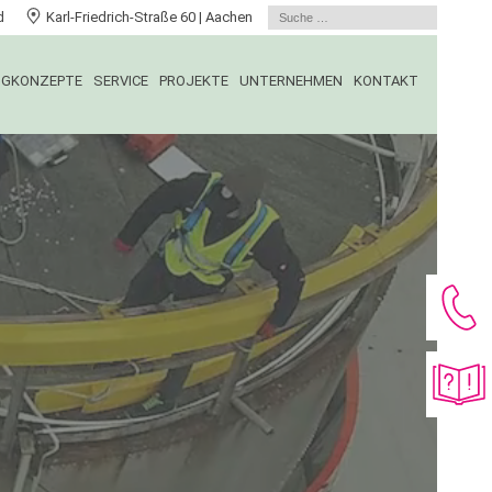
feld
Karl-Friedrich-Straße 60 | Aachen
NGKONZEPTE
SERVICE
PROJEKTE
UNTERNEHMEN
KONTAKT