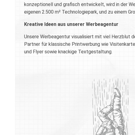
konzeptionell und grafisch entwickelt, wird in der 
eigenen 2.500 m² Technologiepark, und zu einem Großte
Kreative Ideen aus unserer Werbeagentur
Unsere Werbeagentur visualisiert mit viel Herzblut d
Partner für klassische Printwerbung wie Visitenkarte
und Flyer sowie knackige Textgestaltung.